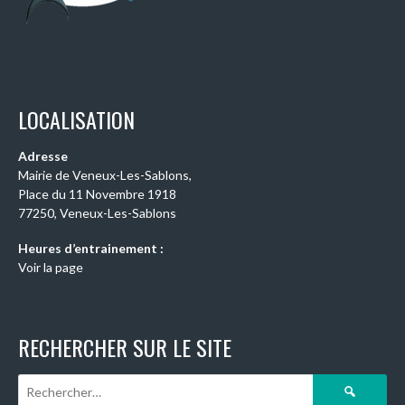
LOCALISATION
Adresse
Mairie de Veneux-Les-Sablons,
Place du 11 Novembre 1918
77250, Veneux-Les-Sablons
Heures d’entrainement :
Voir la page
RECHERCHER SUR LE SITE
Rechercher :