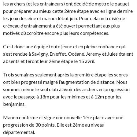
les archers (et les entraîneurs) ont décidé de mettre le paquet
pour préparer au mieux cette 2ème étape avec en ligne de mire
les jeux de seine et marne début juin. Pour cela un troisième
créneau d’entraînement a été ouvert permettant aux plus
motivés d’accroître encore plus leurs compétences.
C’est donc une équipe toute jeune et en pleine confiance qui
s’est rendue à Savigny. En effet, Océane, Jeremy et Jules étaient
absents et feront leur 2ème étape le 15 avril.
Trois semaines seulement après la première étape les scores
ont bien progressé malgré l’augmentation de distance. Nous
sommes même le seul club à avoir des archers en progression
avec le passage à 18m pour les minimes et à 12m pour les
benjamins.
Manon confirme et signe une nouvelle 1ère place avec une
progression de 30 points. Elle est 2ème au niveau
départemental.