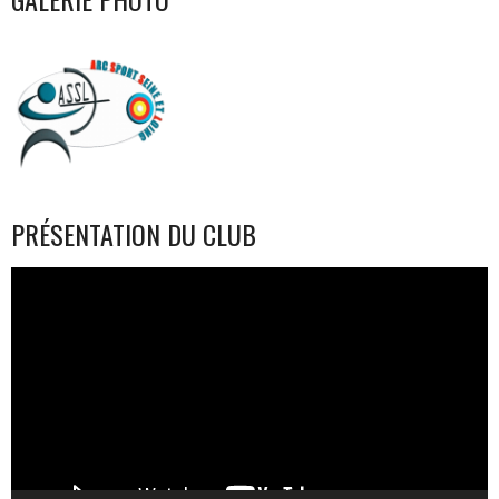
PRÉSENTATION DU CLUB
Lecteur
vidéo