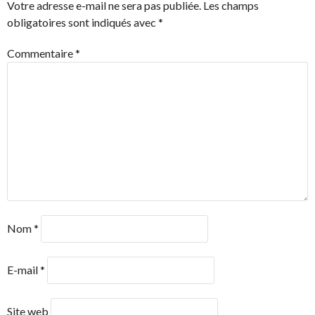
Votre adresse e-mail ne sera pas publiée.
Les champs
ARTICLES
obligatoires sont indiqués avec
*
Commentaire
*
Nom
*
E-mail
*
Site web