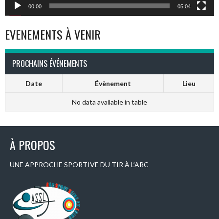
00:00
05:04
EVENEMENTS À VENIR
PROCHAINS ÉVÉNEMENTS
Date
Évènement
Lieu
No data available in table
À PROPOS
UNE APPROCHE SPORTIVE DU TIR À L’ARC