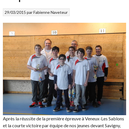
29/03/2015
par
Fabienne Naveteur
Après la réussite de la première épreuve à Veneux-Les Sablons
et la courte victoire par équipe de nos jeunes devant Savigny,