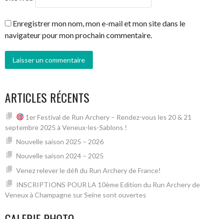
Enregistrer mon nom, mon e-mail et mon site dans le
navigateur pour mon prochain commentaire.
ARTICLES RÉCENTS
1er Festival de Run Archery – Rendez-vous les 20 & 21
septembre 2025 à Veneux-les-Sablons !
Nouvelle saison 2025 – 2026
Nouvelle saison 2024 – 2025
Venez relever le défi du Run Archery de France!
INSCRIPTIONS POUR LA 10ème Edition du Run Archery de
Veneux à Champagne sur Seine sont ouvertes
GALERIE PHOTO