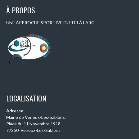
À PROPOS
UNE APPROCHE SPORTIVE DU TIR À L’ARC
LOCALISATION
Adresse
Mairie de Veneux-Les-Sablons,
Place du 11 Novembre 1918
77250, Veneux-Les-Sablons