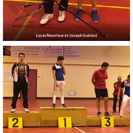
Lucas Naveteur et Joseph Guéniot