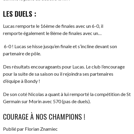
LES DUELS :
Lucas remporte le 16ème de finales avec un 6-0, il
remporte également le 8ème de finales avec un…
6-0 ! Lucas se hisse jusqu’en finale et s’incline devant son
partenaire de pôle.
Des résultats encourageants pour Lucas. Le club l’encourage
pour la suite de sa saison ou il rejoindra ses partenaires
d’équipe à Bondy !
De son coté Nicolas a quant à lui remporté la compétition de St
Germain sur Morin avec 570 (pas de duels).
COURAGE À NOS CHAMPIONS !
Publié par Florian Znamiec