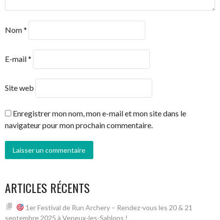
Nom
*
E-mail
*
Site web
Enregistrer mon nom, mon e-mail et mon site dans le
navigateur pour mon prochain commentaire.
ARTICLES RÉCENTS
1er Festival de Run Archery – Rendez-vous les 20 & 21
septembre 2025 à Veneux-les-Sablons !